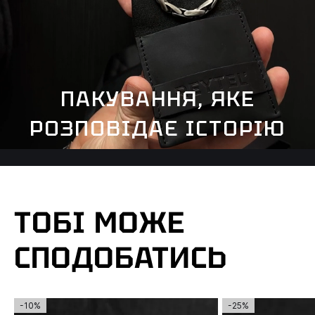
ПАКУВАННЯ, ЯКЕ
РОЗПОВІДАЄ ІСТОРІЮ
ТОБІ МОЖЕ
СПОДОБАТИСЬ
-10%
-25%