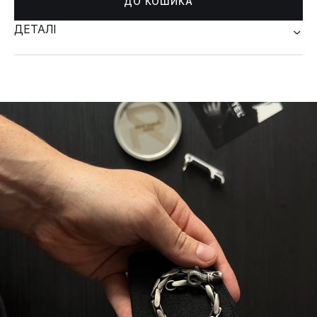
ДО КОШИКА
ДЕТАЛІ