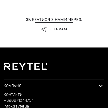
ЗВ'ЯЗАТИСЯ З НАМИ ЧЕРЕЗ:
TELEGRAM
КОМПАНІЯ
КОНТАКТИ:
+380671044754
info@reytel.ua