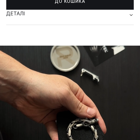
ДО КОШИКА
ДЕТАЛІ