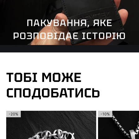
ПАКУВАННЯ, ЯКЕ
РОЗПОВІДАЄ ІСТОРІЮ
ТОБІ МОЖЕ
СПОДОБАТИСЬ
-20%
-10%