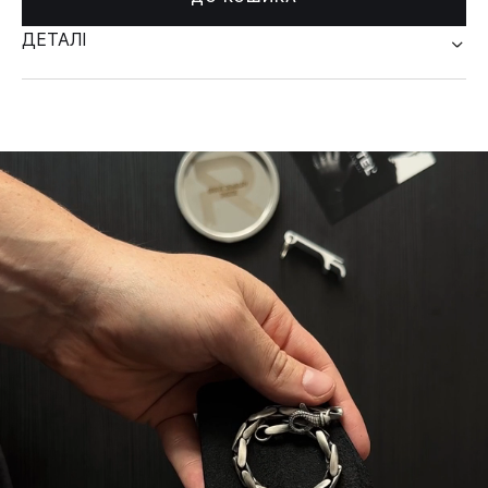
ДЕТАЛІ