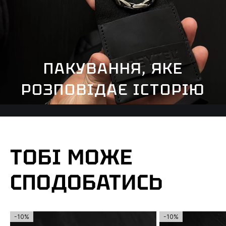
ПАКУВАННЯ, ЯКЕ
РОЗПОВІДАЄ ІСТОРІЮ
ТОБІ МОЖЕ
СПОДОБАТИСЬ
-10%
-10%