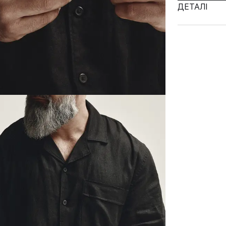
ДЕТАЛІ