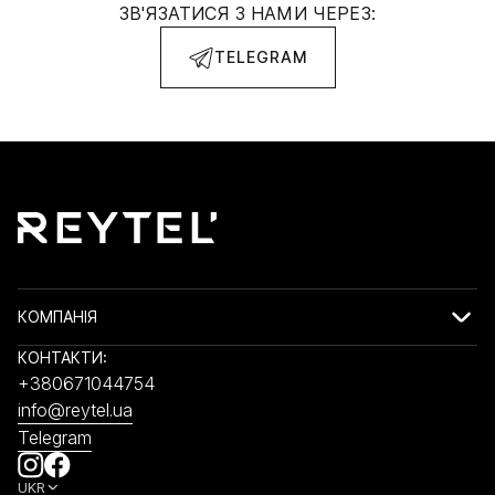
ЗВ'ЯЗАТИСЯ З НАМИ ЧЕРЕЗ:
TELEGRAM
КОМПАНІЯ
КОНТАКТИ:
+380671044754
info@reytel.ua
Telegram
UKR