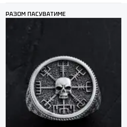
РАЗОМ ПАСУВАТИМЕ