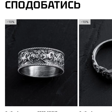
СПОДОБАТИСЬ
-10%
-10%