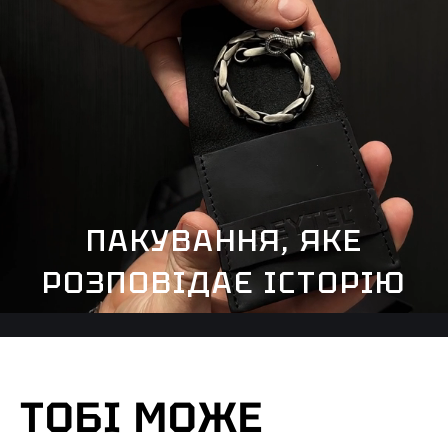
ПАКУВАННЯ, ЯКЕ
РОЗПОВІДАЄ ІСТОРІЮ
ТОБІ МОЖЕ