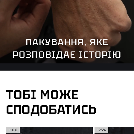
ПАКУВАННЯ, ЯКЕ
РОЗПОВІДАЄ ІСТОРІЮ
ТОБІ МОЖЕ
СПОДОБАТИСЬ
-10%
-25%