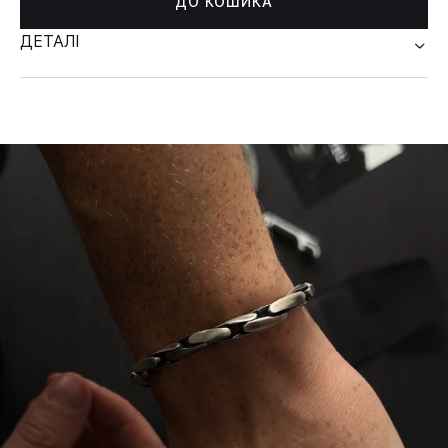
ДО КОШИКА
ДЕТАЛІ