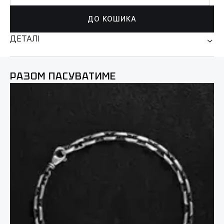
ДО КОШИКА
ДЕТАЛІ
РАЗОМ ПАСУВАТИМЕ