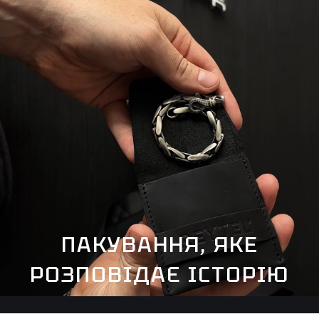
ПАКУВАННЯ, ЯКЕ
РОЗПОВІДАЄ ІСТОРІЮ