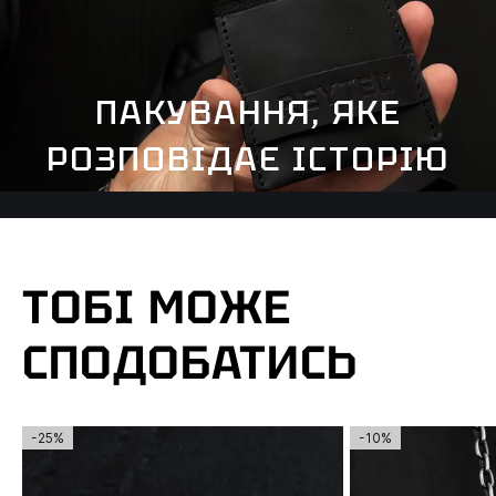
ПАКУВАННЯ, ЯКЕ
РОЗПОВІДАЄ ІСТОРІЮ
ТОБІ МОЖЕ
СПОДОБАТИСЬ
-25%
-10%