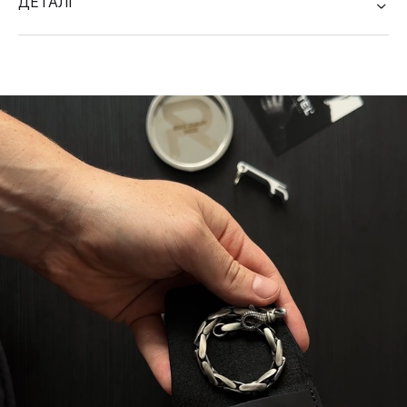
ДЕТАЛІ