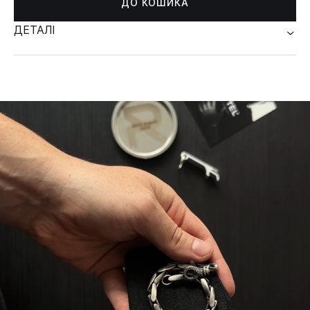
ДО КОШИКА
ДЕТАЛІ