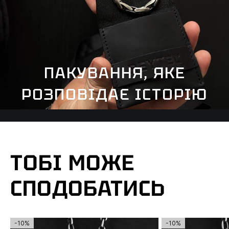
ПАКУВАННЯ, ЯКЕ
РОЗПОВІДАЄ ІСТОРІЮ
ТОБІ МОЖЕ
СПОДОБАТИСЬ
-10%
-10%