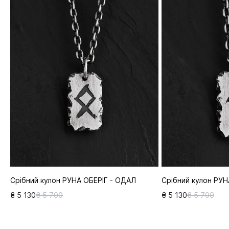
Срібний кулон РУНА ОБЕРІГ - ОДАЛ
Срібний кулон РУН
₴ 5 130
₴ 5 700
₴ 5 130
₴ 5 700