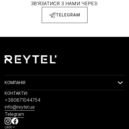
ЗВ'ЯЗАТИСЯ З НАМИ ЧЕРЕЗ:
TELEGRAM
КОМПАНІЯ
КОНТАКТИ:
+380671044754
info@reytel.ua
Telegram
UKR