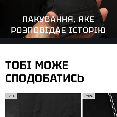
ПАКУВАННЯ, ЯКЕ
РОЗПОВІДАЄ ІСТОРІЮ
ТОБІ МОЖЕ
СПОДОБАТИСЬ
-25%
-20%