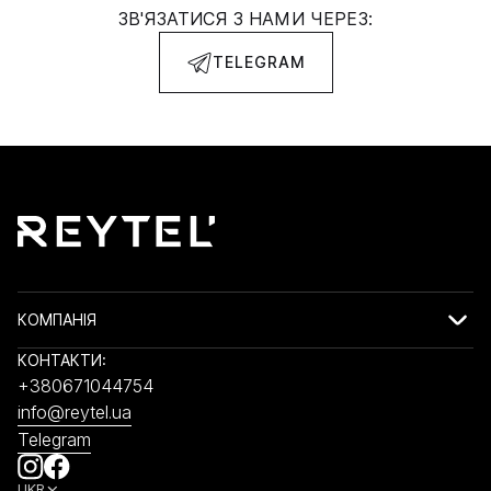
ЗВ'ЯЗАТИСЯ З НАМИ ЧЕРЕЗ:
TELEGRAM
КОМПАНІЯ
КОНТАКТИ:
+380671044754
info@reytel.ua
Telegram
UKR