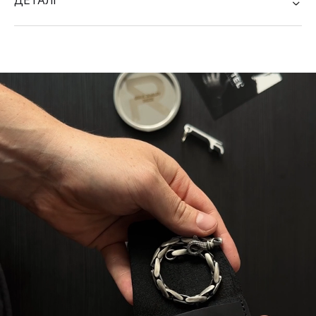
ДЕТАЛІ