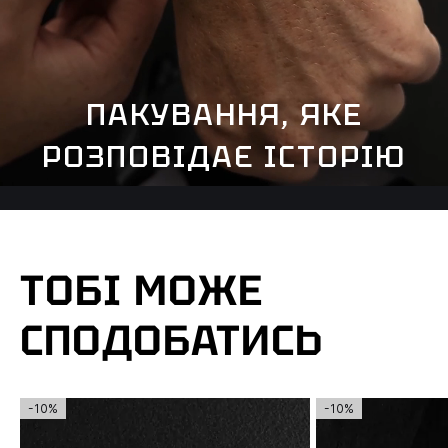
ПАКУВАННЯ, ЯКЕ
РОЗПОВІДАЄ ІСТОРІЮ
ТОБІ МОЖЕ
СПОДОБАТИСЬ
-10%
-10%