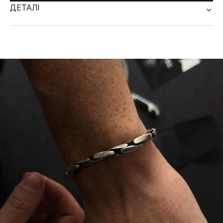
ДЕТАЛІ