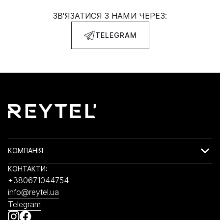
ЗВ'ЯЗАТИСЯ З НАМИ ЧЕРЕЗ:
TELEGRAM
КОМПАНІЯ
КОНТАКТИ:
+380671044754
info@reytel.ua
Telegram