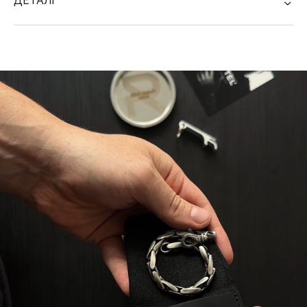
ДЕТАЛІ