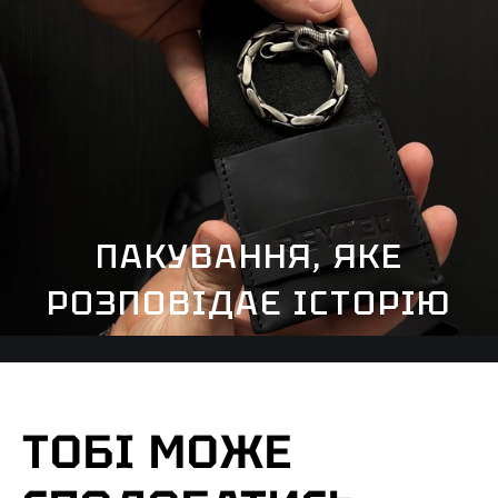
ПАКУВАННЯ, ЯКЕ
РОЗПОВІДАЄ ІСТОРІЮ
ТОБІ МОЖЕ