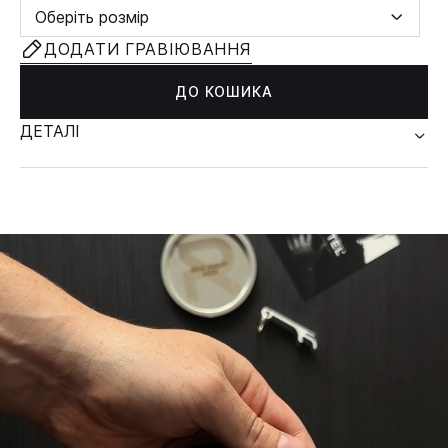
Оберіть розмір
ДОДАТИ ГРАВІЮВАННЯ
ДО КОШИКА
ДЕТАЛІ