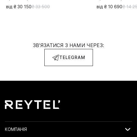
від ₴ 30 150
₴ 33 500
від ₴ 10 690
₴ 14 2
ЗВ'ЯЗАТИСЯ З НАМИ ЧЕРЕЗ:
TELEGRAM
КОМПАНІЯ