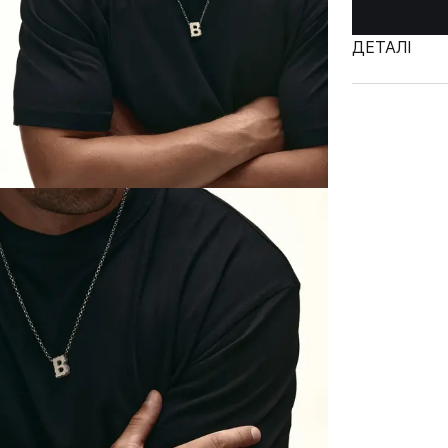
ДЕТАЛІ