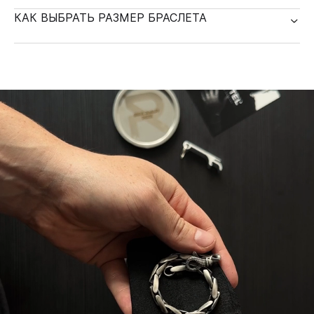
КАК ВЫБРАТЬ РАЗМЕР БРАСЛЕТА