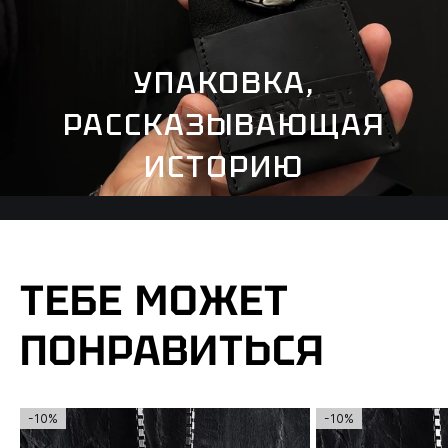
УПАКОВКА,
РАССКАЗЫВАЮЩАЯ
ИСТОРИЮ
ТЕБЕ МОЖЕТ
ПОНРАВИТЬСЯ
-10%
-10%