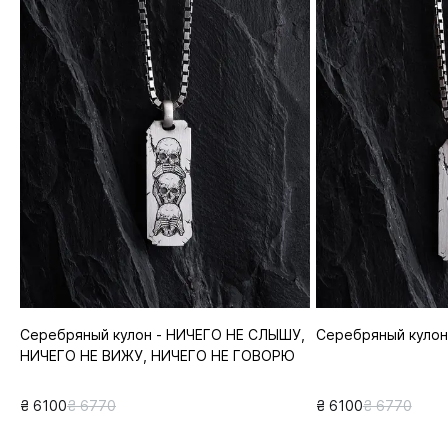
Серебряный кулон - НИЧЕГО НЕ СЛЫШУ,
Серебряный кулон
НИЧЕГО НЕ ВИЖУ, НИЧЕГО НЕ ГОВОРЮ
₴ 6100
₴ 6770
₴ 6100
₴ 6770