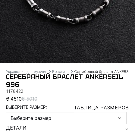
Украшения для мужчин
Браслеты
Серебряный браслет ANKERSEIL
СЕРЕБРЯНЫЙ БРАСЛЕТ ANKERSEIL
996
1178422
₴ 4510
₴ 5010
ВЫБЕРИТЕ РАЗМЕР:
ТАБЛИЦА РАЗМЕРОВ
Выберите размер
ДЕТАЛИ