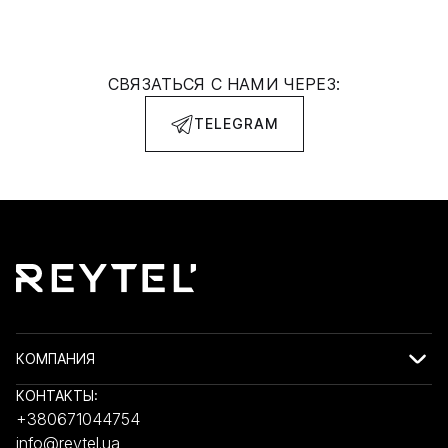
СВЯЗАТЬСЯ С НАМИ ЧЕРЕЗ:
TELEGRAM
КОМПАНИЯ
КОНТАКТЫ:
+380671044754
info@reytel.ua