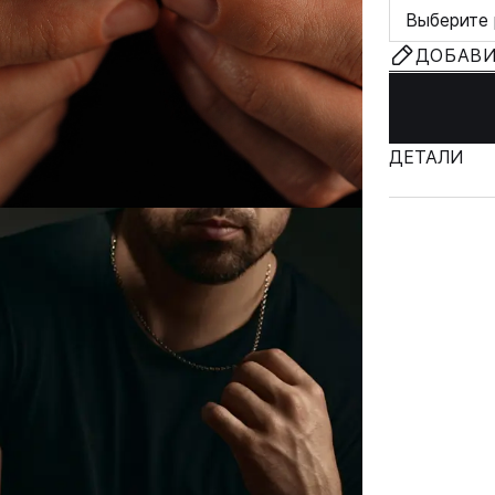
Выберите 
ДОБАВИ
ДЕТАЛИ