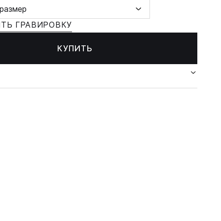
размер
ТЬ ГРАВИРОВКУ
КУПИТЬ