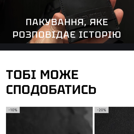
ПАКУВАННЯ, ЯКЕ
РОЗПОВІДАЄ ІСТОРІЮ
ТОБІ МОЖЕ
СПОДОБАТИСЬ
-10%
-20%