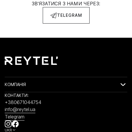
ЗВ'ЯЗАТИСЯ З НАМИ ЧЕРЕЗ:
TELEGRAM
КОМПАНІЯ
КОНТАКТИ:
+380671044754
info@reytel.ua
Telegram
UKR