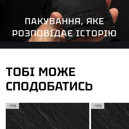
ПАКУВАННЯ, ЯКЕ
РОЗПОВІДАЄ ІСТОРІЮ
ТОБІ МОЖЕ
СПОДОБАТИСЬ
-10%
-10%