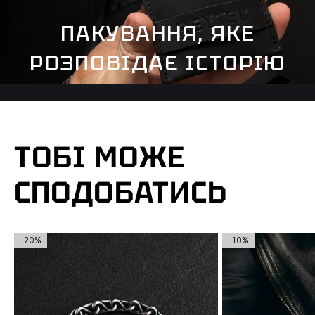
ПАКУВАННЯ, ЯКЕ
РОЗПОВІДАЄ ІСТОРІЮ
ТОБІ МОЖЕ
СПОДОБАТИСЬ
-20%
-10%