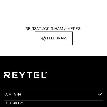
ЗВ'ЯЗАТИСЯ З НАМИ ЧЕРЕЗ:
TELEGRAM
КОМПАНІЯ
КОНТАКТИ: