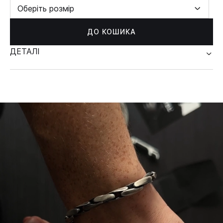
Оберіть розмір
ДО КОШИКА
ДЕТАЛІ