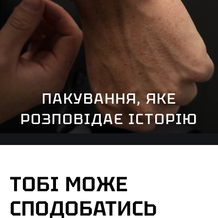
ПАКУВАННЯ, ЯКЕ
РОЗПОВІДАЄ ІСТОРІЮ
ТОБІ МОЖЕ
СПОДОБАТИСЬ