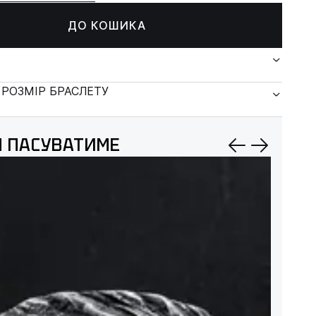
ДО КОШИКА
 РОЗМІР БРАСЛЕТУ
 ПАСУВАТИМЕ