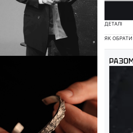
ДЕТАЛІ
ЯК ОБРАТИ
РАЗОМ