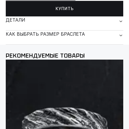
КУПИТЬ
ДЕТАЛИ
КАК ВЫБРАТЬ РАЗМЕР БРАСЛЕТА
РЕКОМЕНДУЕМЫЕ ТОВАРЫ