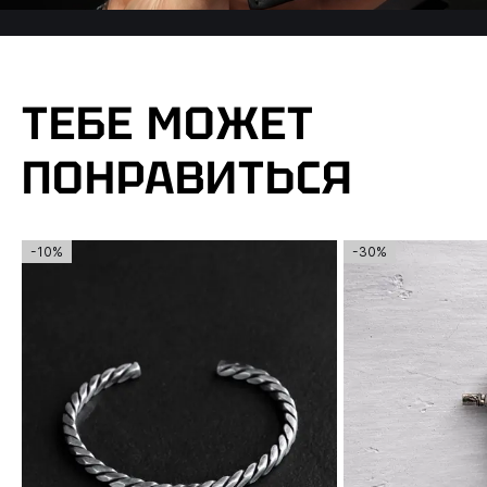
ТЕБЕ МОЖЕТ
ПОНРАВИТЬСЯ
-10%
-30%