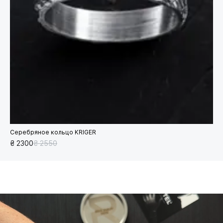
Серебряное кольцо KRIGER
₴ 2300
₴ 2550