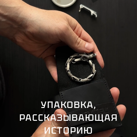
УПАКОВКА,
РАССКАЗЫВАЮЩАЯ
ИСТОРИЮ