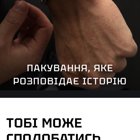
ПАКУВАННЯ, ЯКЕ
РОЗПОВІДАЄ ІСТОРІЮ
ТОБІ МОЖЕ
СПОДОБАТИСЬ