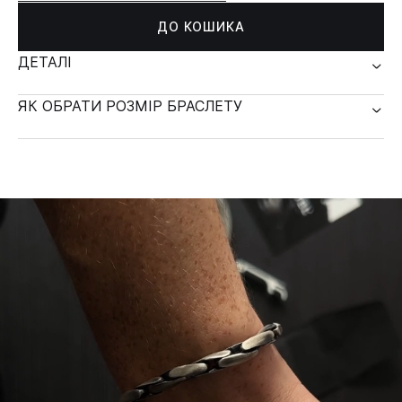
ДО КОШИКА
ДЕТАЛІ
ЯК ОБРАТИ РОЗМІР БРАСЛЕТУ