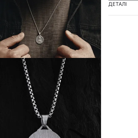
ДЕТАЛІ