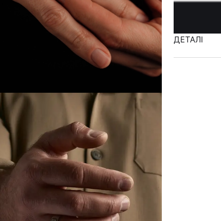
ДЕТАЛІ