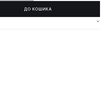
ДО КОШИКА