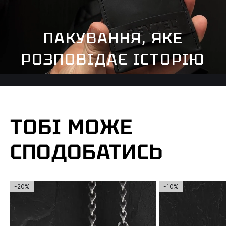
ПАКУВАННЯ, ЯКЕ
РОЗПОВІДАЄ ІСТОРІЮ
ТОБІ МОЖЕ
СПОДОБАТИСЬ
-20%
-10%