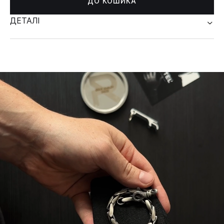
ДО КОШИКА
ДЕТАЛІ