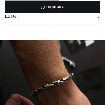
ДО КОШИКА
ДЕТАЛІ