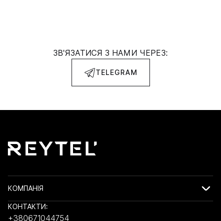
ЗВ'ЯЗАТИСЯ З НАМИ ЧЕРЕЗ:
TELEGRAM
КОМПАНІЯ
КОНТАКТИ:
+380671044754