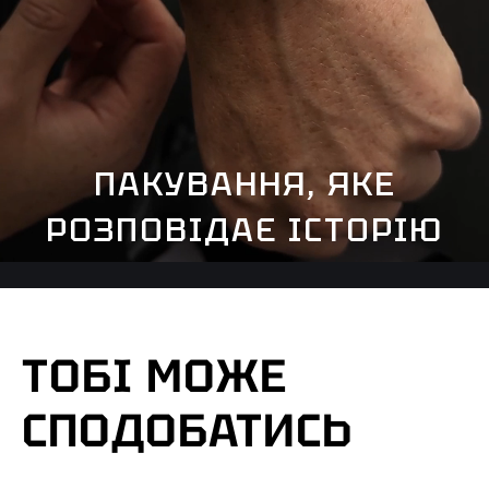
ПАКУВАННЯ, ЯКЕ
РОЗПОВІДАЄ ІСТОРІЮ
ТОБІ МОЖЕ
СПОДОБАТИСЬ