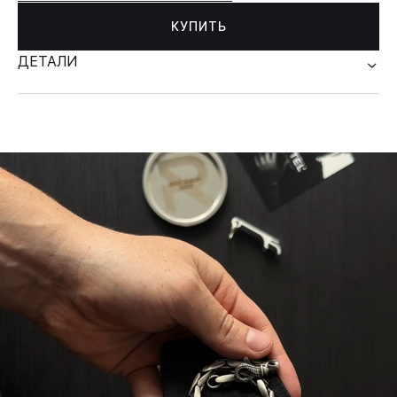
КУПИТЬ
ДЕТАЛИ