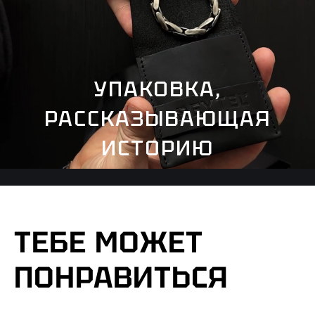
УПАКОВКА,
РАССКАЗЫВАЮЩАЯ
ИСТОРИЮ
ТЕБЕ МОЖЕТ
ПОНРАВИТЬСЯ