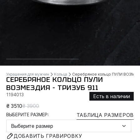
Украшения для мужчин
Кольца
Серебряное кольцо ПУЛИ ВОЗМЕЗ
СЕРЕБРЯНОЕ КОЛЬЦО ПУЛИ
ВОЗМЕЗДИЯ - ТРИЗУБ 911
1194013
Есть в наличии
₴ 3510
₴ 3900
ВЫБЕРИТЕ РАЗМЕР:
ТАБЛИЦА РАЗМЕРОВ
Выберите размер
ДОБАВИТЬ ГРАВИРОВКУ