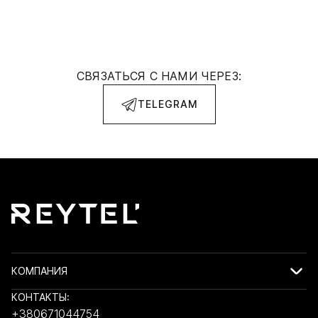
СВЯЗАТЬСЯ С НАМИ ЧЕРЕЗ:
TELEGRAM
КОМПАНИЯ
КОНТАКТЫ:
+380671044754