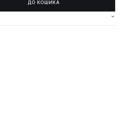
ДО КОШИКА