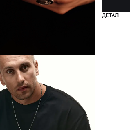
ДЕТАЛІ