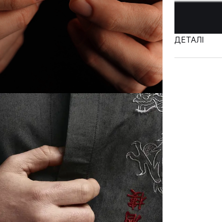
ДЕТАЛІ