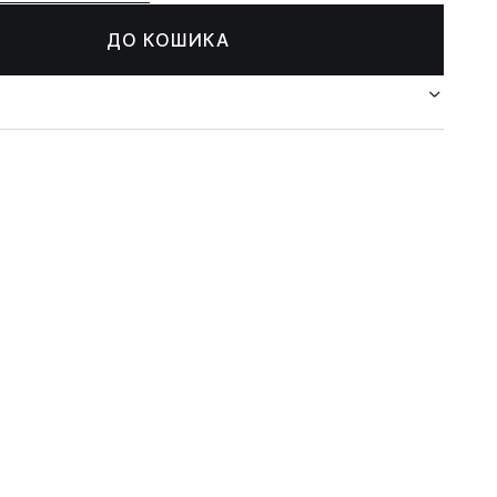
ДО КОШИКА