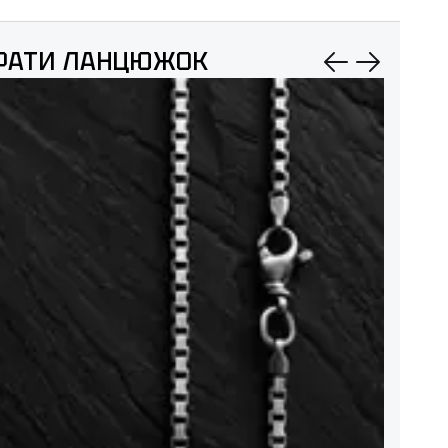
РАТИ ЛАНЦЮЖОК