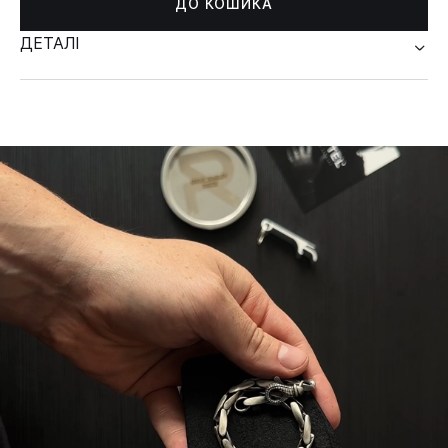
ДО КОШИКА
ДЕТАЛІ