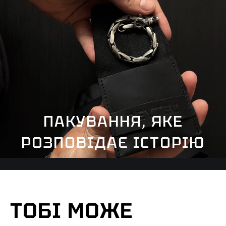
ПАКУВАННЯ, ЯКЕ
РОЗПОВІДАЄ ІСТОРІЮ
ТОБІ МОЖЕ