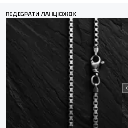
ПІДІБРАТИ ЛАНЦЮЖОК