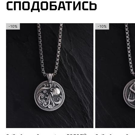
СПОДОБАТИСЬ
-10%
-10%