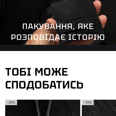
ПАКУВАННЯ, ЯКЕ
РОЗПОВІДАЄ ІСТОРІЮ
ТОБІ МОЖЕ
СПОДОБАТИСЬ
-25%
-10%