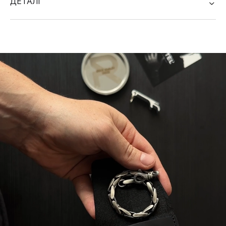
ДЕТАЛІ