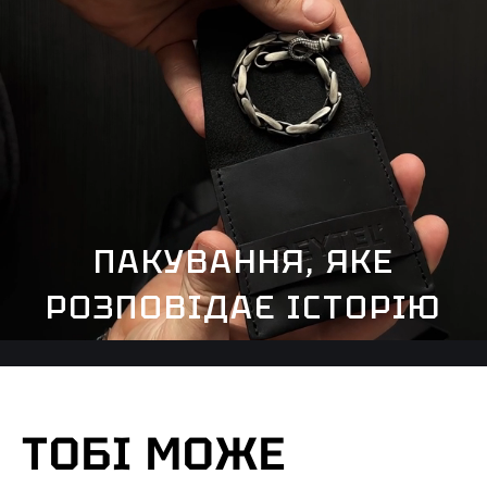
ПАКУВАННЯ, ЯКЕ
РОЗПОВІДАЄ ІСТОРІЮ
ТОБІ МОЖЕ