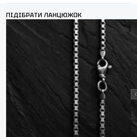
ПІДІБРАТИ ЛАНЦЮЖОК