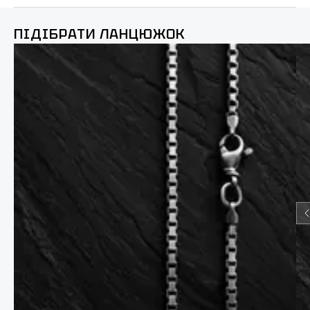
ПІДІБРАТИ ЛАНЦЮЖОК