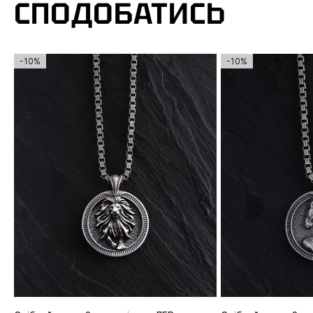
СПОДОБАТИСЬ
-10%
-10%