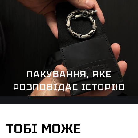
ПАКУВАННЯ, ЯКЕ
РОЗПОВІДАЄ ІСТОРІЮ
ТОБІ МОЖЕ