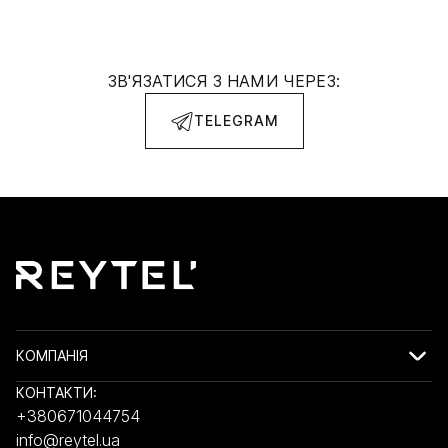
ЗВ'ЯЗАТИСЯ З НАМИ ЧЕРЕЗ:
TELEGRAM
КОМПАНІЯ
КОНТАКТИ:
+380671044754
info@reytel.ua