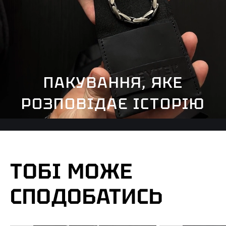
ПАКУВАННЯ, ЯКЕ
РОЗПОВІДАЄ ІСТОРІЮ
ТОБІ МОЖЕ
СПОДОБАТИСЬ