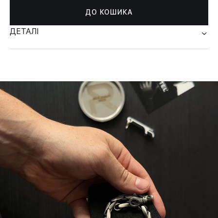
ДО КОШИКА
ДЕТАЛІ