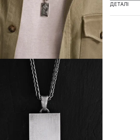
ДЕТАЛІ