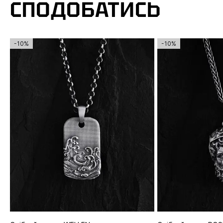
СПОДОБАТИСЬ
-10%
-10%