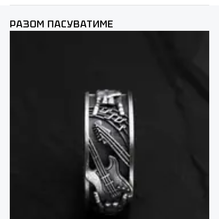
РАЗОМ ПАСУВАТИМЕ