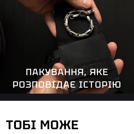
ПАКУВАННЯ, ЯКЕ
РОЗПОВІДАЄ ІСТОРІЮ
ТОБІ МОЖЕ