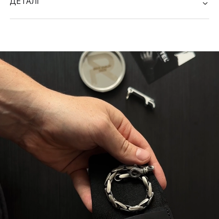
ДЕТАЛІ