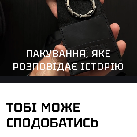
ПАКУВАННЯ, ЯКЕ
РОЗПОВІДАЄ ІСТОРІЮ
ТОБІ МОЖЕ
СПОДОБАТИСЬ