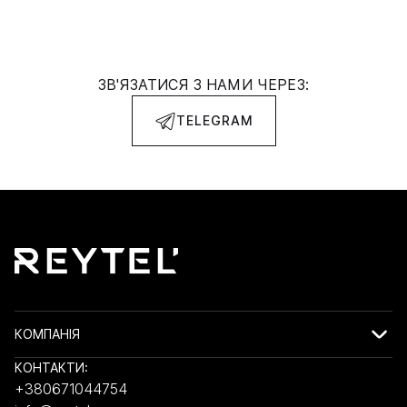
ЗВ'ЯЗАТИСЯ З НАМИ ЧЕРЕЗ:
TELEGRAM
КОМПАНІЯ
КОНТАКТИ:
+380671044754