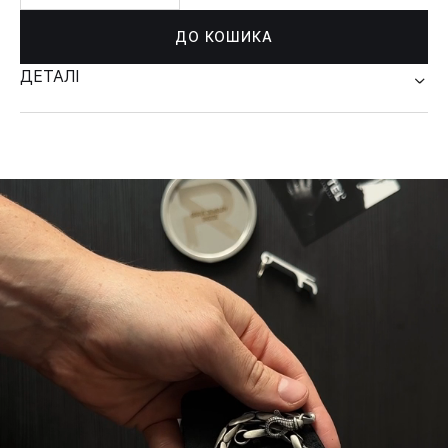
ДО КОШИКА
ДЕТАЛІ