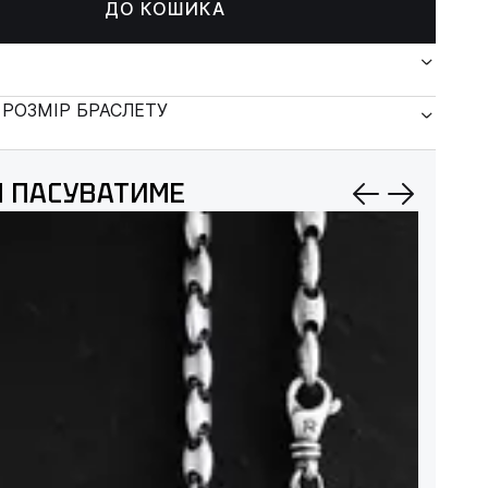
ДО КОШИКА
 РОЗМІР БРАСЛЕТУ
 ПАСУВАТИМЕ