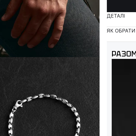
ДЕТАЛІ
ЯК ОБРАТИ
РАЗОМ