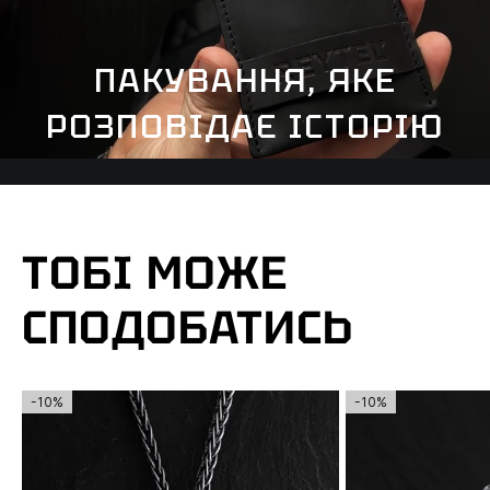
ПАКУВАННЯ, ЯКЕ
РОЗПОВІДАЄ ІСТОРІЮ
ТОБІ МОЖЕ
СПОДОБАТИСЬ
-10%
-10%