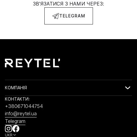
ЗВ'ЯЗАТИСЯ З НАМИ ЧЕРЕЗ:
TELEGRAM
КОМПАНІЯ
КОНТАКТИ:
+380671044754
info@reytel.ua
Telegram
UKR