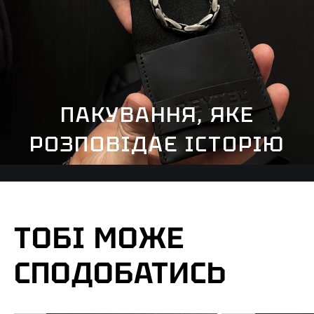
ПАКУВАННЯ, ЯКЕ
РОЗПОВІДАЄ ІСТОРІЮ
ТОБІ МОЖЕ
СПОДОБАТИСЬ