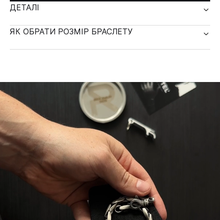
ДЕТАЛІ
ЯК ОБРАТИ РОЗМІР БРАСЛЕТУ