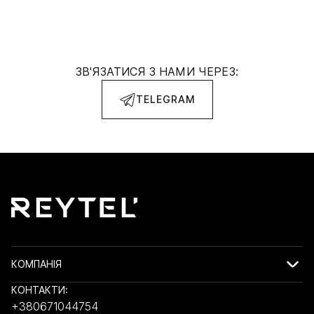
ЗВ'ЯЗАТИСЯ З НАМИ ЧЕРЕЗ:
TELEGRAM
КОМПАНІЯ
КОНТАКТИ:
+380671044754