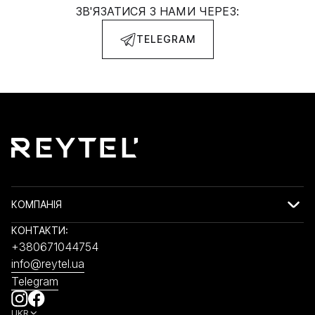
ЗВ'ЯЗАТИСЯ З НАМИ ЧЕРЕЗ:
TELEGRAM
КОМПАНІЯ
КОНТАКТИ:
+380671044754
info@reytel.ua
Telegram
UKR