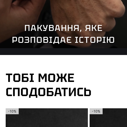
ПАКУВАННЯ, ЯКЕ
РОЗПОВІДАЄ ІСТОРІЮ
ТОБІ МОЖЕ
СПОДОБАТИСЬ
-10%
-10%