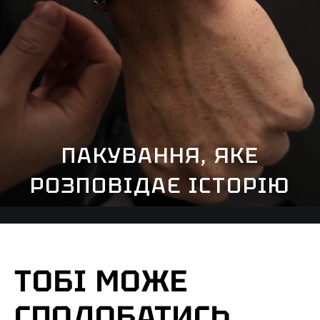
ПАКУВАННЯ, ЯКЕ
РОЗПОВІДАЄ ІСТОРІЮ
ТОБІ МОЖЕ
СПОДОБАТИСЬ