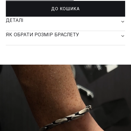
ДО КОШИКА
ДЕТАЛІ
ЯК ОБРАТИ РОЗМІР БРАСЛЕТУ