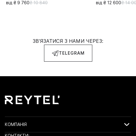
від ₴ 9 760
₴ 10 840
від ₴ 12 600
₴ 14 0
ЗВ'ЯЗАТИСЯ З НАМИ ЧЕРЕЗ:
TELEGRAM
КОМПАНІЯ
КОНТАКТИ: